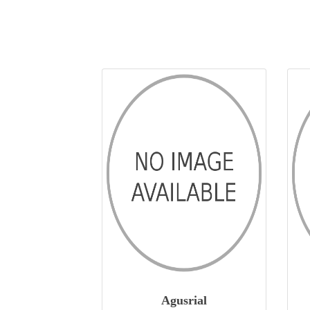
Agusrial