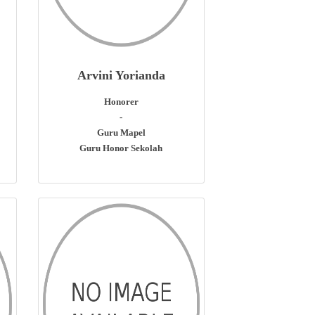
Arvini Yorianda
Honorer
-
Guru Mapel
Guru Honor Sekolah