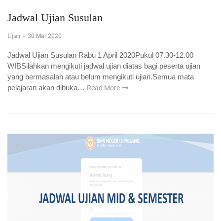
Jadwal Ujian Susulan
Ujian
-
30 Mar 2020
Jadwal Ujian Susulan Rabu 1 April 2020Pukul 07.30-12.00
WIBSilahkan mengikuti jadwal ujian diatas bagi peserta ujian
yang bermasalah atau belum mengikuti ujian.Semua mata
pelajaran akan dibuka…
Read More