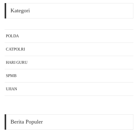
Kategori
POLDA
CATPOLRI
HARI GURU
SPMB
UJIAN
Berita Populer