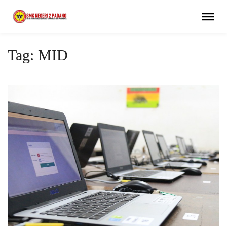
Tag: MID