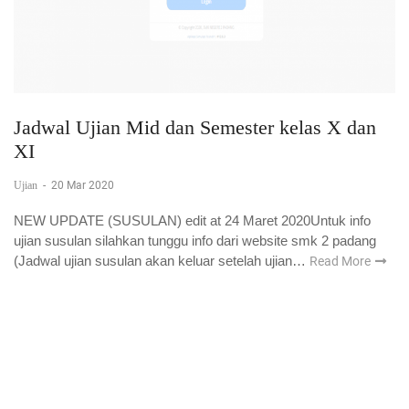
Jadwal Ujian Mid dan Semester kelas X dan
XI
Ujian
-
20 Mar 2020
NEW UPDATE (SUSULAN) edit at 24 Maret 2020Untuk info
ujian susulan silahkan tunggu info dari website smk 2 padang
(Jadwal ujian susulan akan keluar setelah ujian…
Read More