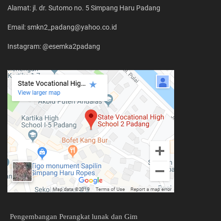
Alamat: jl. dr. Sutomo no. 5 Simpang Haru Padang
Email: smkn2_padang@yahoo.co.id
Instagram: @esemka2padang
Pengembangan Perangkat lunak dan Gim