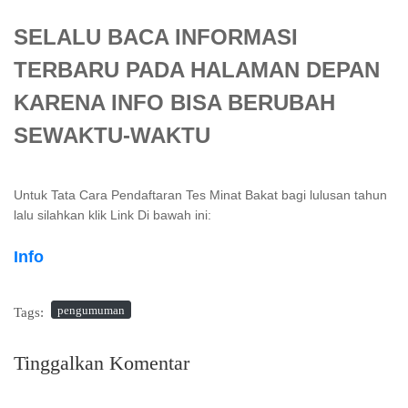
SELALU BACA INFORMASI
TERBARU PADA HALAMAN DEPAN
KARENA INFO BISA BERUBAH
SEWAKTU-WAKTU
Untuk Tata Cara Pendaftaran Tes Minat Bakat bagi lulusan tahun
lalu silahkan klik Link Di bawah ini:
Info
pengumuman
Tags:
Tinggalkan Komentar