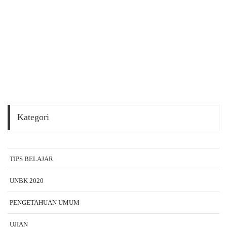
Kategori
TIPS BELAJAR
UNBK 2020
PENGETAHUAN UMUM
UJIAN