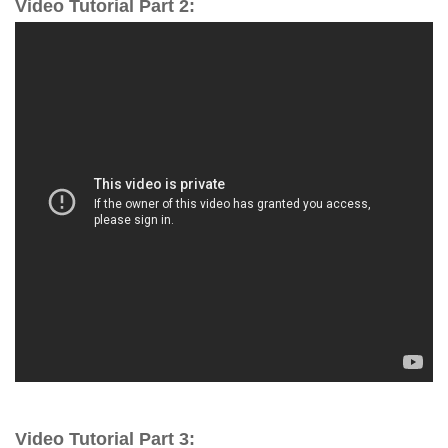
Video Tutorial Part 2:
Video Tutorial Part 3: