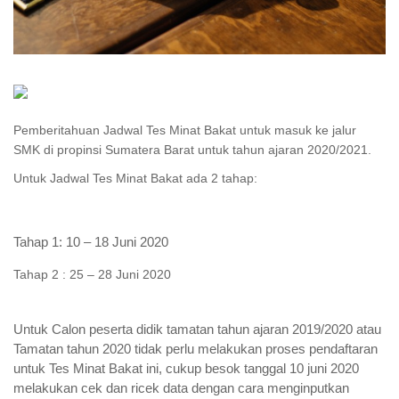
Pemberitahuan Jadwal Tes Minat Bakat untuk masuk ke jalur
SMK di propinsi Sumatera Barat untuk tahun ajaran 2020/2021.
Untuk Jadwal Tes Minat Bakat ada 2 tahap:
Tahap 1: 10 – 18 Juni 2020
Tahap 2 : 25 – 28 Juni 2020
Untuk Calon peserta didik tamatan tahun ajaran 2019/2020 atau
Tamatan tahun 2020 tidak perlu melakukan proses pendaftaran
untuk Tes Minat Bakat ini, cukup besok tanggal 10 juni 2020
melakukan cek dan ricek data dengan cara menginputkan