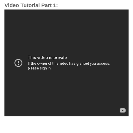
Video Tutorial Part 1: