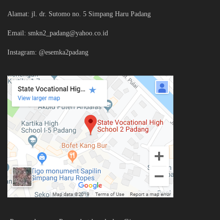
Alamat: jl. dr. Sutomo no. 5 Simpang Haru Padang
Email: smkn2_padang@yahoo.co.id
Instagram: @esemka2padang