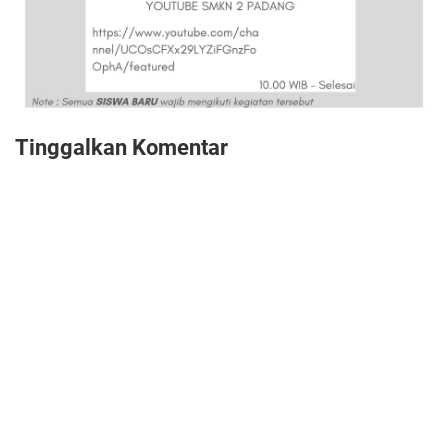
Tinggalkan Komentar