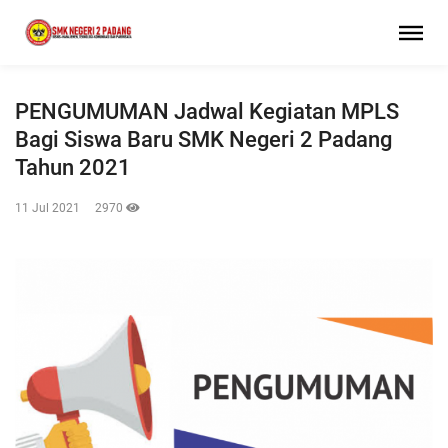
PENGUMUMAN Jadwal Kegiatan MPLS
Bagi Siswa Baru SMK Negeri 2 Padang
Tahun 2021
11 Jul 2021
2970