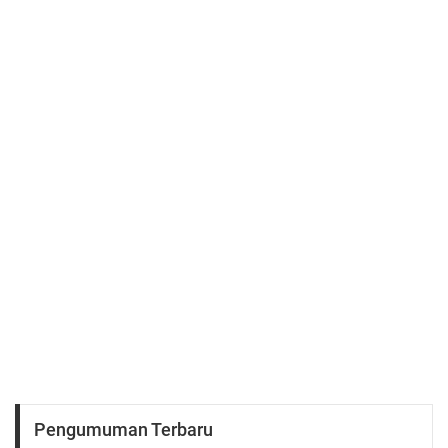
Pengumuman Terbaru