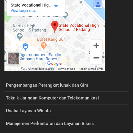
Pengembangan Perangkat lunak dan Gim
Teknik Jaringan Komputer dan Telekomunikasi
Usaha Layanan Wisata
Manajemen Perkantoran dan Layanan Bisnis