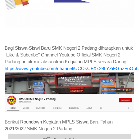
Bagi Siswa-Siswi Baru SMK Negeri 2 Padang diharapkan untuk
"Like & Subcribe" Channel Youtube Official SMK Negeri 2
Padang untuk melaksanakan Kegiatan MPLS secara Daring
https://www.youtube.com/channel/UCOsCFXx29LYZiFGnzFoOp
Berikut Roundown Kegiatan MPLS Siswa Baru Tahun
2021/2022 SMK Negeri 2 Padang